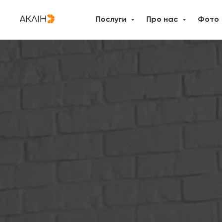
Послуги
Про нас
Фото