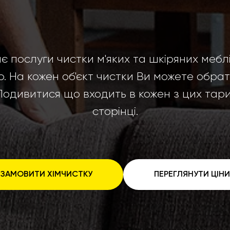
 послуги чистки м'яких та шкіряних меблів
ю. На кожен об'єкт чистки Ви можете обрат
Подивитися що входить в кожен з цих тари
сторінці.
ЗАМОВИТИ ХІМЧИСТКУ
ПЕРЕГЛЯНУТИ ЦІНИ