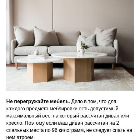
Не перегружайте мебель.
Дело в том, что для
каждого предмета меблировки есть допустимый
максимальный вес, на который рассчитан диван или
кресло. Поэтому если ваш диван рассчитан на 2
спальных места по 96 килограмм, не следует спать на
нем втроем.