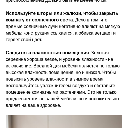
приспособлением должно быть не менее 40 см.
Используйте шторы или жалюзи, чтобы закрыть
комнату от солнечного света.
Дело в том, что
прямые солнечные лучи негативно влияют на мягкую
мебель: конструкция ссыхается, а обивка ветшает и
теряет свой цвет.
Следите за влажностью помещения.
Золотая
середина хороша везде, и уровень влажности - не
исключение. Вредной для мебели является не только
высокая влажность помещения, но и низкая. Чтобы
повысить уровень влажности в зимнее время,
воспользуйтесь увлажнителем воздуха и обставьте
помещение комнатными растениями. Это не только
продлевает жизнь вашей мебели, но и положительно
влияет на ваше здоровье.