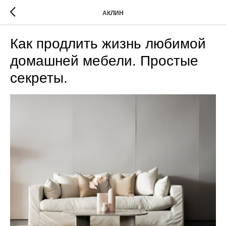
АКЛИН
Как продлить жизнь любимой
домашней мебели. Простые
секреты.