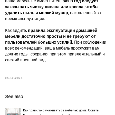
ваша мебель не имеет пятен,
раз в год следует
заказывать чистку дивана или кресла, чтобы
удалить пыль и мелкий мусор,
накопленный за
время эксплуатации.
Как видите,
правила эксплуатации домашней
мебели достаточно просты и не требуют от
пользователей больших усилий.
При соблюдении
всех рекомендаций, ваша мебель прослужит вам
долгие годы, сохраняя при этом привлекательный и
свежий внешний вид.
05.10.2021
See also
Как правильно ухаживать за мебелью дома. Советы.