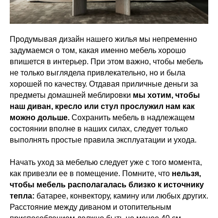
Продумывая дизайн нашего жилья мы непременно
задумаемся о том, какая именно мебель хорошо
впишется в интерьер. При этом важно, чтобы мебель
не только выглядела привлекательно, но и была
хорошей по качеству. Отдавая приличные деньги за
предметы домашней меблировки
мы хотим, чтобы
наш диван, кресло или стул прослужил нам как
можно дольше.
Сохранить мебель в надлежащем
состоянии вполне в наших силах, следует только
выполнять простые правила эксплуатации и ухода.
Начать уход за мебелью следует уже с того момента,
как привезли ее в помещение. Помните, что
нельзя,
чтобы мебель располагалась близко к источнику
тепла:
батарее, конвектору, камину или любых других.
Расстояние между диваном и отопительным