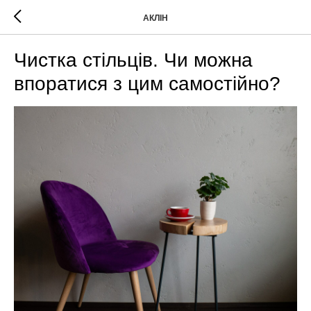
АКЛІН
Чистка стільців. Чи можна
впоратися з цим самостійно?