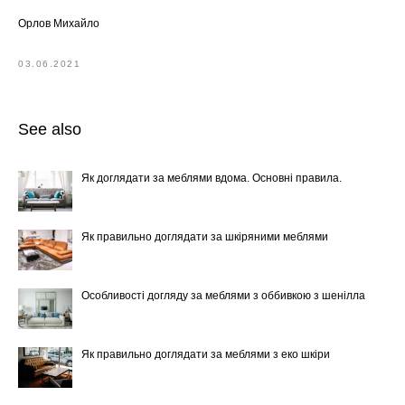
Орлов Михайло
03.06.2021
See also
Як доглядати за меблями вдома. Основні правила.
Як правильно доглядати за шкіряними меблями
Особливості догляду за меблями з оббивкою з шенілла
Як правильно доглядати за меблями з еко шкіри