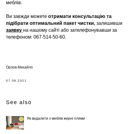
меблів.
Ви завжди можете
отримати консультацію та
підібрати оптимальний пакет чистки,
залишивши
заявку
на нашому сайті або зателефонувавши за
телефоном: 067-514-50-60.
Орлов Михайло
07.09.2021
See also
Як видалити з меблів жирні плями