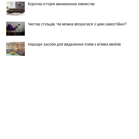
Коротка історія виникнення хімчистки
Чистка стільців. Чи можна впоратися з цим самостійно?
Народні засоби для видалення плям з м’яких меблів